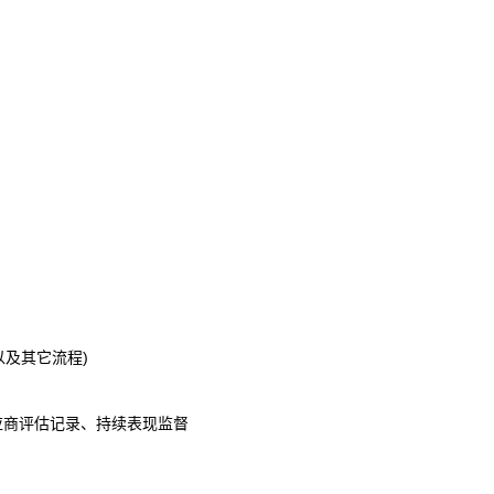
以及其它流程)
供应商评估记录、持续表现监督