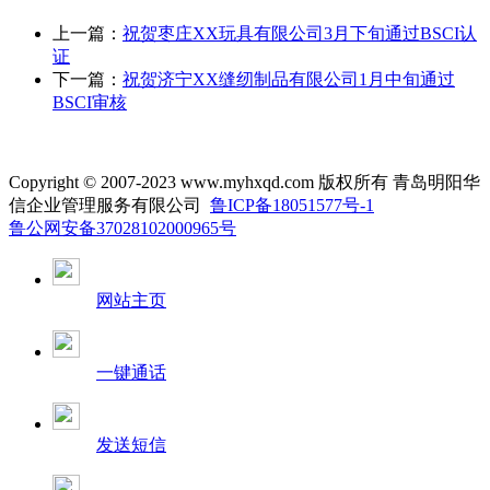
上一篇：
祝贺枣庄XX玩具有限公司3月下旬通过BSCI认
证
下一篇：
祝贺济宁XX缝纫制品有限公司1月中旬通过
BSCI审核
Copyright © 2007-2023 www.myhxqd.com 版权所有 青岛明阳华
信企业管理服务有限公司
鲁ICP备18051577号-1
鲁公网安备37028102000965号
网站主页
一键通话
发送短信