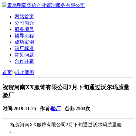
网站首页
公司简介
服务项目
辅导流程
成功案例
验厂标准
常见问题
合作共赢
首页
>
成功案例
祝贺河南XX服饰有限公司2月下旬通过沃尔玛质量
验厂
时间:2019-11-25 作者:
验厂
点击:2563次
祝贺河南XX服饰有限公司2月下旬通过沃尔玛质量验
厂